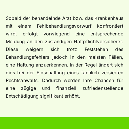
Sobald der behandelnde Arzt bzw. das Krankenhaus
mit einem Fehlbehandlungsvorwurf konfrontiert
wird, erfolgt vorwiegend eine entsprechende
Meldung an den zuständigen Haftpflichtversicherer.
Diese weigern sich trotz Feststehen des
Behandlungsfehlers jedoch in den meisten Fällen,
eine Haftung anzuerkennen. In der Regel ändert sich
dies bei der Einschaltung eines fachlich versierten
Rechtsanwalts. Dadurch werden Ihre Chancen für
eine zügige und finanziell zufriedenstellende
Entschädigung signifikant erhöht.