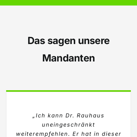
Das sagen unsere
Mandanten
„Ich kann Dr. Rauhaus
uneingeschränkt
weiterempfehlen. Er hat in dieser