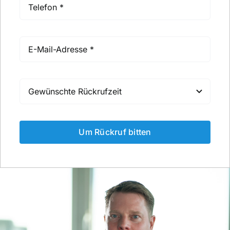
Um Rückruf bitten