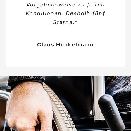
Vorgehensweise zu fairen
Konditionen. Deshalb fünf
Sterne.“
Claus Hunkelmann