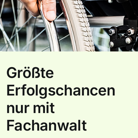
Größte
Erfolgschancen
nur mit
Fachanwalt