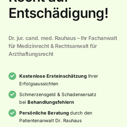
Entschädigung!
Dr. jur. cand. med. Rauhaus – Ihr Fachanwalt
für Medizinrecht & Rechtsanwalt für
Arzthaftungsrecht
Kostenlose Ersteinschätzung
Ihrer
Erfolgsaussichten
Schmerzensgeld & Schadensersatz
bei
Behandlungsfehlern
Persönliche Beratung
durch den
Patientenanwalt Dr. Rauhaus