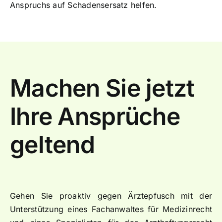
Anspruchs auf Schadensersatz helfen.
Machen Sie jetzt
Ihre Ansprüche
geltend
Gehen Sie proaktiv gegen Ärztepfusch mit der
Unterstützung eines Fachanwaltes für Medizinrecht