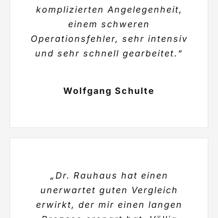
komplizierten Angelegenheit,
einem schweren
Operationsfehler, sehr intensiv
und sehr schnell gearbeitet.“
Wolfgang Schulte
„Dr. Rauhaus hat einen
unerwartet guten Vergleich
erwirkt, der mir einen langen