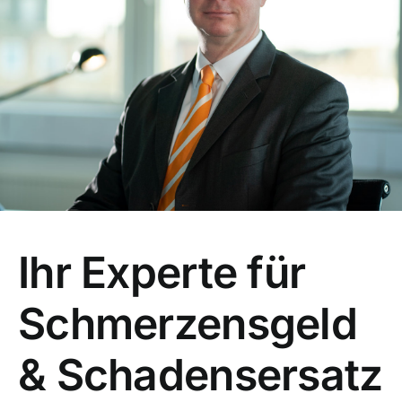
Ihr Experte für
Schmerzensgeld
& Schadensersatz