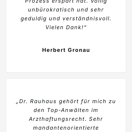
Prozess erspart hat. Völlig
unbürokratisch und sehr
geduldig und verständnisvoll.
Vielen Dank!“
Herbert Gronau
„Dr. Rauhaus gehört für mich zu
den Top-Anwälten im
Arzthaftungsrecht. Sehr
mandantenorientierte