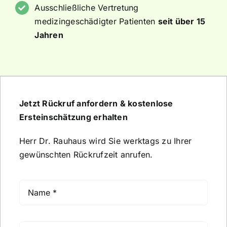
Ausschließliche Vertretung
medizingeschädigter Patienten
seit über 15
Jahren
Jetzt Rückruf anfordern & kostenlose
Ersteinschätzung erhalten
Herr Dr. Rauhaus wird Sie werktags zu Ihrer
gewünschten Rückrufzeit anrufen.