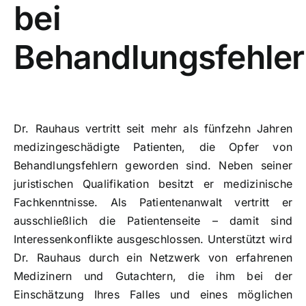
bei
Behandlungsfehle
Dr. Rauhaus vertritt seit mehr als fünfzehn Jahren
medizingeschädigte Patienten, die Opfer von
Behandlungsfehlern geworden sind. Neben seiner
juristischen Qualifikation besitzt er medizinische
Fachkenntnisse. Als Patientenanwalt vertritt er
ausschließlich die Patientenseite – damit sind
Interessenkonflikte ausgeschlossen. Unterstützt wird
Dr. Rauhaus durch ein Netzwerk von erfahrenen
Medizinern und Gutachtern, die ihm bei der
Einschätzung Ihres Falles und eines möglichen