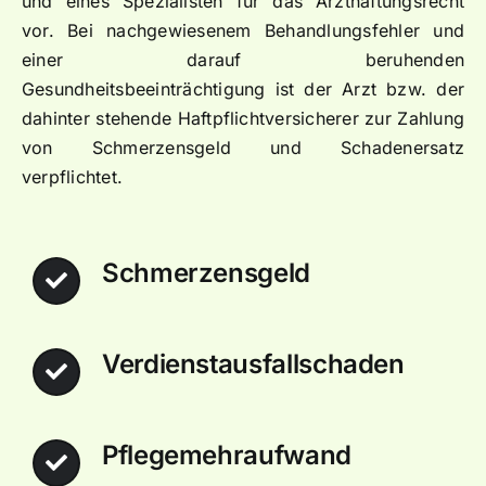
und eines Spezialisten für das Arzthaftungsrecht
vor. Bei nachgewiesenem Behandlungsfehler und
einer darauf beruhenden
Gesundheitsbeeinträchtigung ist der Arzt bzw. der
dahinter stehende Haftpflichtversicherer zur Zahlung
von Schmerzensgeld und Schadenersatz
verpflichtet.
Schmerzensgeld
Verdienstausfallschaden
Pflegemehraufwand