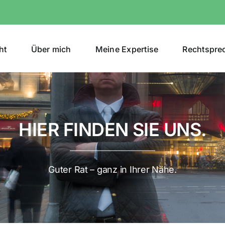
ht
Über mich
Meine Expertise
Rechtspre
HIER FINDEN SIE UNS.
Guter Rat – ganz in Ihrer Nähe.