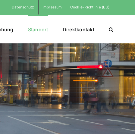
Datenschutz
Impressum
Cookie-Richtlinie (EU)
chung
Standort
Direktkontakt