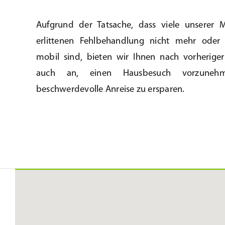
Aufgrund der Tatsache, dass viele unserer
erlittenen Fehlbehandlung nicht mehr oder
mobil sind, bieten wir Ihnen nach vorheriger
auch an, einen Hausbesuch vorzune
beschwerdevolle Anreise zu ersparen.