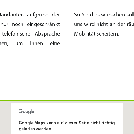
 Mandanten aufgrund der
So Sie dies wünschen soll
 nur noch eingeschränkt
uns wird nicht an der rä
 telefonischer Absprache
Mobilität scheitern.
hmen, um Ihnen eine
Google Maps kann auf dieser Seite nicht richtig
geladen werden.