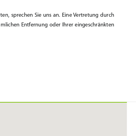
ten, sprechen Sie uns an. Eine Vertretung durch
umlichen Entfernung oder Ihrer eingeschränkten