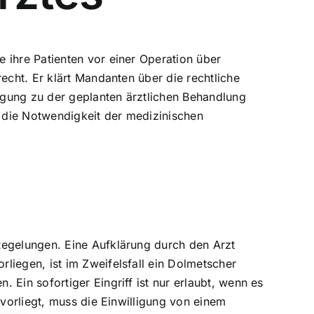
e ihre Patienten vor einer Operation über
echt. Er klärt Mandanten über die rechtliche
ligung zu der geplanten ärztlichen Behandlung
 die Notwendigkeit der medizinischen
Regelungen. Eine Aufklärung durch den Arzt
liegen, ist im Zweifelsfall ein Dolmetscher
Ein sofortiger Eingriff ist nur erlaubt, wenn es
 vorliegt, muss die Einwilligung von einem