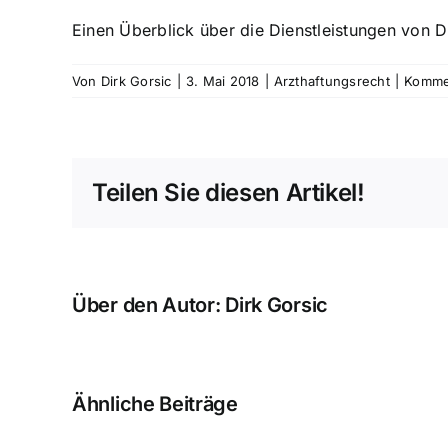
Einen Überblick über die Dienstleistungen von 
Von
Dirk Gorsic
|
3. Mai 2018
|
Arzthaftungsrecht
|
Kommen
Teilen Sie diesen Artikel!
Über den Autor:
Dirk Gorsic
Ähnliche Beiträge