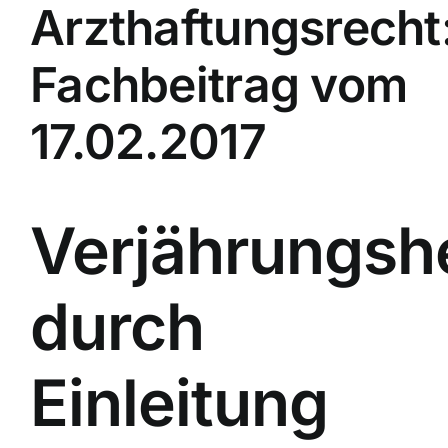
Arzthaftungsrecht
Fachbeitrag vom
17.02.2017
Verjährungs
durch
Einleitung