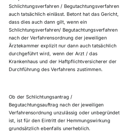
Schlichtungsverfahren / Begutachtungsverfahren
auch tatsächlich einlässt. Betont hat das Gericht,
dass dies auch dann gilt, wenn ein
Schlichtungsverfahren/ Begutachtungsverfahren
nach der Verfahrensordnung der jeweiligen
Ärztekammer explizit nur dann auch tatsächlich
durchgeführt wird, wenn der Arzt / das
Krankenhaus und der Haftpflichtversicherer der
Durchführung des Verfahrens zustimmen.
Ob der Schlichtungsantrag /
Begutachtungsauftrag nach der jeweiligen
Verfahrensordnung unzulässig oder unbegründet
ist, ist für den Eintritt der Hemmungswirkung
grundsätzlich ebenfalls unerheblich.