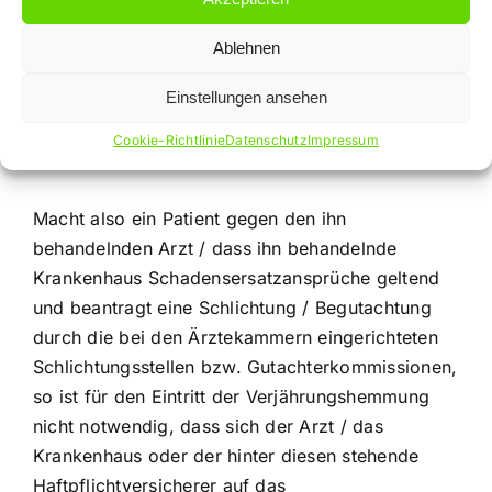
Arzthaftungsrech
informiert
Ablehnen
Einstellungen ansehen
Cookie-Richtlinie
Datenschutz
Impressum
Macht also ein Patient gegen den ihn
behandelnden Arzt / dass ihn behandelnde
Krankenhaus Schadensersatzansprüche geltend
und beantragt eine Schlichtung / Begutachtung
durch die bei den Ärztekammern eingerichteten
Schlichtungsstellen bzw. Gutachterkommissionen,
so ist für den Eintritt der Verjährungshemmung
nicht notwendig, dass sich der Arzt / das
Krankenhaus oder der hinter diesen stehende
Haftpflichtversicherer auf das