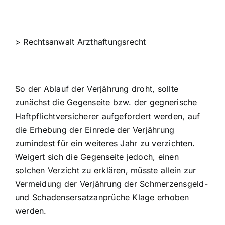
>
Rechtsanwalt Arzthaftungsrecht
So der Ablauf der Verjährung droht, sollte
zunächst die Gegenseite bzw. der gegnerische
Haftpflichtversicherer aufgefordert werden, auf
die Erhebung der Einrede der Verjährung
zumindest für ein weiteres Jahr zu verzichten.
Weigert sich die Gegenseite jedoch, einen
solchen Verzicht zu erklären, müsste allein zur
Vermeidung der Verjährung der Schmerzensgeld-
und Schadensersatzanprüche Klage erhoben
werden.