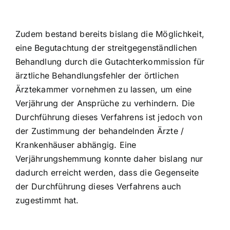
Zudem bestand bereits bislang die Möglichkeit,
eine Begutachtung der streitgegenständlichen
Behandlung durch die Gutachterkommission für
ärztliche Behandlungsfehler der örtlichen
Ärztekammer vornehmen zu lassen, um eine
Verjährung der Ansprüche zu verhindern. Die
Durchführung dieses Verfahrens ist jedoch von
der Zustimmung der behandelnden Ärzte /
Krankenhäuser abhängig. Eine
Verjährungshemmung konnte daher bislang nur
dadurch erreicht werden, dass die Gegenseite
der Durchführung dieses Verfahrens auch
zugestimmt hat.