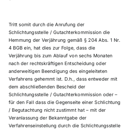
Tritt somit durch die Anrufung der
Schlichtungsstelle / Gutachterkommission die
Hemmung der Verjährung gemäß § 204 Abs. 1 Nr.
4 BGB ein, hat dies zur Folge, dass die
Verjährung bis zum Ablauf von sechs Monaten
nach der rechtskräftigen Entscheidung oder
anderweitigen Beendigung des eingeleiteten
Verfahrens gehemmt ist. D.h., dass entweder mit
dem abschließenden Bescheid der
Schlichtungsstelle / Gutachterkommission oder –
für den Fall dass die Gegenseite einer Schlichtung
/ Begutachtung nicht zustimmt hat – mit der
Veranlassung der Bekanntgabe der
Verfahrenseinstellung durch die Schlichtungsstelle