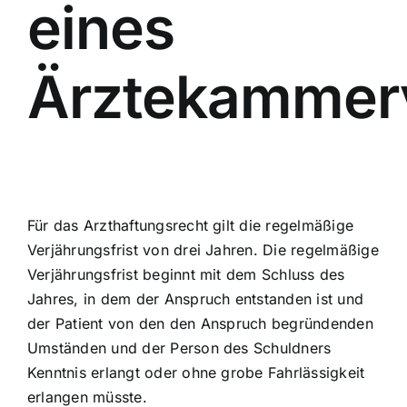
eines
Ärztekammer
Für das Arzthaftungsrecht gilt die regelmäßige
Verjährungsfrist von drei Jahren. Die regelmäßige
Verjährungsfrist beginnt mit dem Schluss des
Jahres, in dem der Anspruch entstanden ist und
der Patient von den den Anspruch begründenden
Umständen und der Person des Schuldners
Kenntnis erlangt oder ohne grobe Fahrlässigkeit
erlangen müsste.