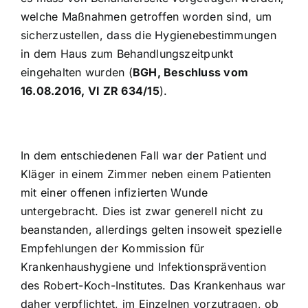
welche Maßnahmen getroffen worden sind, um
sicherzustellen, dass die Hygienebestimmungen
in dem Haus zum Behandlungszeitpunkt
eingehalten wurden (
BGH, Beschluss vom
16.08.2016, VI ZR 634/15
).
In dem entschiedenen Fall war der Patient und
Kläger in einem Zimmer neben einem Patienten
mit einer offenen infizierten Wunde
untergebracht. Dies ist zwar generell nicht zu
beanstanden, allerdings gelten insoweit spezielle
Empfehlungen der Kommission für
Krankenhaushygiene und Infektionsprävention
des Robert-Koch-Institutes. Das Krankenhaus war
daher verpflichtet, im Einzelnen vorzutragen, ob