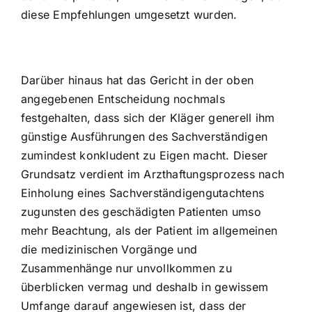
diese Empfehlungen umgesetzt wurden.
Darüber hinaus hat das Gericht in der oben
angegebenen Entscheidung nochmals
festgehalten, dass sich der Kläger generell ihm
günstige Ausführungen des Sachverständigen
zumindest konkludent zu Eigen macht. Dieser
Grundsatz verdient im Arzthaftungsprozess nach
Einholung eines Sachverständigengutachtens
zugunsten des geschädigten Patienten umso
mehr Beachtung, als der Patient im allgemeinen
die medizinischen Vorgänge und
Zusammenhänge nur unvollkommen zu
überblicken vermag und deshalb in gewissem
Umfange darauf angewiesen ist, dass der