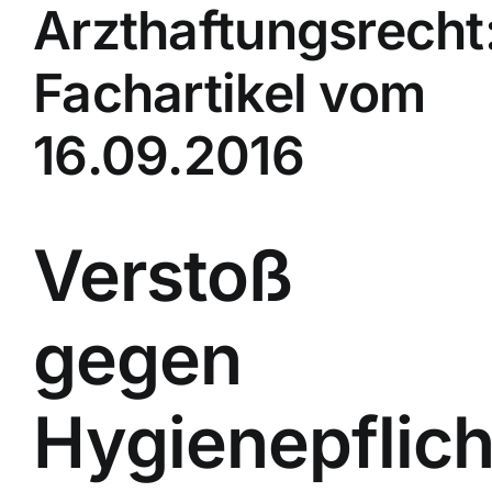
Arzthaftungsrecht
Fachartikel vom
16.09.2016
Verstoß
gegen
Hygienepflic