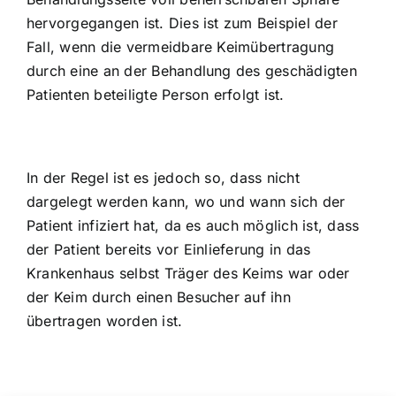
hervorgegangen ist. Dies ist zum Beispiel der
Fall, wenn die vermeidbare Keimübertragung
durch eine an der Behandlung des geschädigten
Patienten beteiligte Person erfolgt ist.
In der Regel ist es jedoch so, dass nicht
dargelegt werden kann, wo und wann sich der
Patient infiziert hat, da es auch möglich ist, dass
der Patient bereits vor Einlieferung in das
Krankenhaus selbst Träger des Keims war oder
der Keim durch einen Besucher auf ihn
übertragen worden ist.