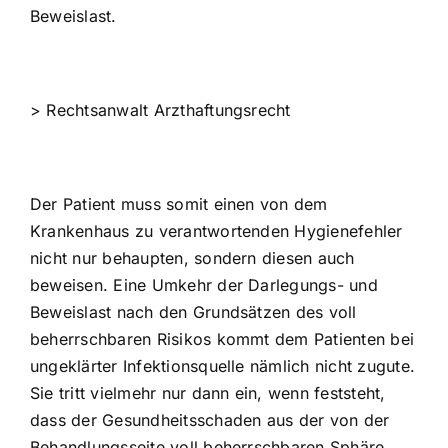
Beweislast.
>
Rechtsanwalt Arzthaftungsrecht
Der Patient muss somit einen von dem
Krankenhaus zu verantwortenden Hygienefehler
nicht nur behaupten, sondern diesen auch
beweisen. Eine Umkehr der Darlegungs- und
Beweislast nach den Grundsätzen des voll
beherrschbaren Risikos kommt dem Patienten bei
ungeklärter Infektionsquelle nämlich nicht zugute.
Sie tritt vielmehr nur dann ein, wenn feststeht,
dass der Gesundheitsschaden aus der von der
Behandlungsseite voll beherrschbaren Sphäre