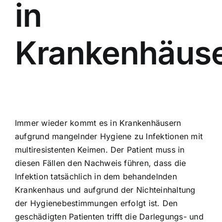
in
Krankenhäus
Immer wieder kommt es in Krankenhäusern
aufgrund mangelnder Hygiene zu Infektionen mit
multiresistenten Keimen. Der Patient muss in
diesen Fällen den Nachweis führen, dass die
Infektion tatsächlich in dem behandelnden
Krankenhaus und aufgrund der Nichteinhaltung
der Hygienebestimmungen erfolgt ist. Den
geschädigten Patienten trifft die Darlegungs- und