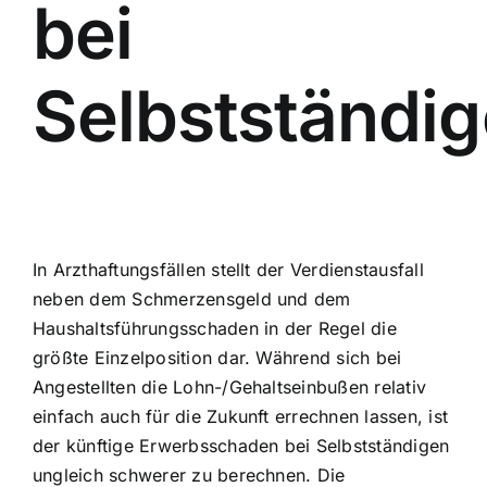
bei
Selbstständi
In Arzthaftungsfällen stellt der Verdienstausfall
neben dem Schmerzensgeld und dem
Haushaltsführungsschaden in der Regel die
größte Einzelposition dar. Während sich bei
Angestellten die Lohn-/Gehaltseinbußen relativ
einfach auch für die Zukunft errechnen lassen, ist
der künftige Erwerbsschaden bei Selbstständigen
ungleich schwerer zu berechnen. Die