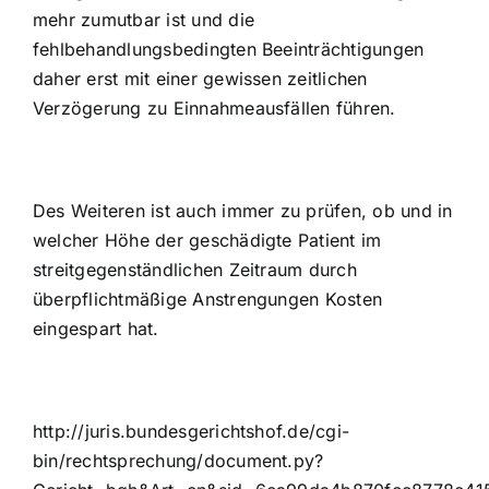
mehr zumutbar ist und die
fehlbehandlungsbedingten Beeinträchtigungen
daher erst mit einer gewissen zeitlichen
Verzögerung zu Einnahmeausfällen führen.
Des Weiteren ist auch immer zu prüfen, ob und in
welcher Höhe der geschädigte Patient im
streitgegenständlichen Zeitraum durch
überpflichtmäßige Anstrengungen Kosten
eingespart hat.
http://juris.bundesgerichtshof.de/cgi-
bin/rechtsprechung/document.py?