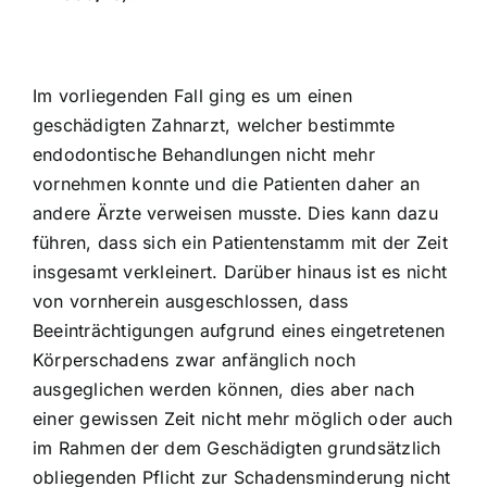
Im vorliegenden Fall ging es um einen
geschädigten Zahnarzt, welcher bestimmte
endodontische Behandlungen nicht mehr
vornehmen konnte und die Patienten daher an
andere Ärzte verweisen musste. Dies kann dazu
führen, dass sich ein Patientenstamm mit der Zeit
insgesamt verkleinert. Darüber hinaus ist es nicht
von vornherein ausgeschlossen, dass
Beeinträchtigungen aufgrund eines eingetretenen
Körperschadens zwar anfänglich noch
ausgeglichen werden können, dies aber nach
einer gewissen Zeit nicht mehr möglich oder auch
im Rahmen der dem Geschädigten grundsätzlich
obliegenden Pflicht zur Schadensminderung nicht