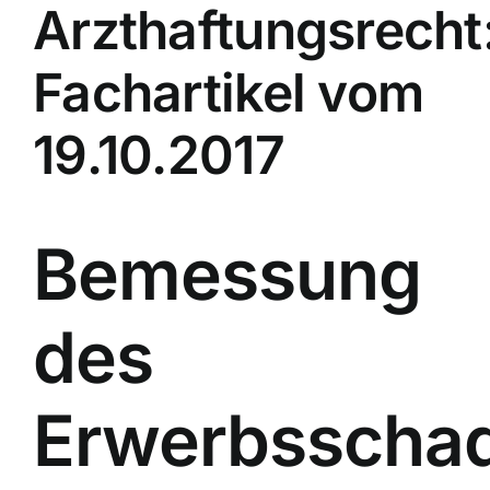
Arzthaftungsrecht
Fachartikel vom
19.10.2017
Bemessung
des
Erwerbsscha