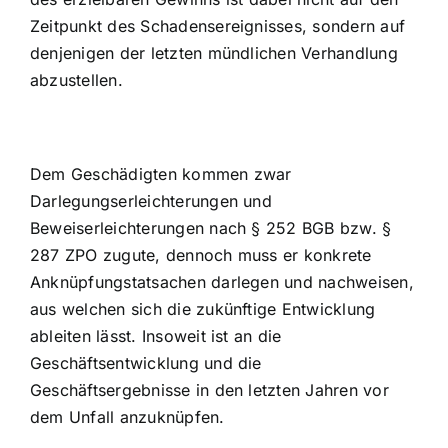
Zeitpunkt des Schadensereignisses, sondern auf
denjenigen der letzten mündlichen Verhandlung
abzustellen.
Dem Geschädigten kommen zwar
Darlegungserleichterungen und
Beweiserleichterungen nach § 252 BGB bzw. §
287 ZPO zugute, dennoch muss er konkrete
Anknüpfungstatsachen darlegen und nachweisen,
aus welchen sich die zukünftige Entwicklung
ableiten lässt. Insoweit ist an die
Geschäftsentwicklung und die
Geschäftsergebnisse in den letzten Jahren vor
dem Unfall anzuknüpfen.