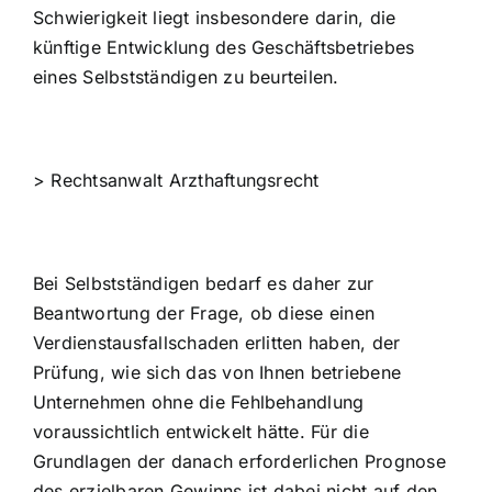
Schwierigkeit liegt insbesondere darin, die
künftige Entwicklung des Geschäftsbetriebes
eines Selbstständigen zu beurteilen.
>
Rechtsanwalt Arzthaftungsrecht
Bei Selbstständigen bedarf es daher zur
Beantwortung der Frage, ob diese einen
Verdienstausfallschaden erlitten haben, der
Prüfung, wie sich das von Ihnen betriebene
Unternehmen ohne die Fehlbehandlung
voraussichtlich entwickelt hätte. Für die
Grundlagen der danach erforderlichen Prognose
des erzielbaren Gewinns ist dabei nicht auf den