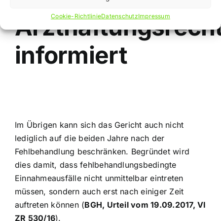
Arzthaftungsrech
Cookie-Richtlinie
Datenschutz
Impressum
informiert
Im Übrigen kann sich das Gericht auch nicht
lediglich auf die beiden Jahre nach der
Fehlbehandlung beschränken. Begründet wird
dies damit, dass fehlbehandlungsbedingte
Einnahmeausfälle nicht unmittelbar eintreten
müssen, sondern auch erst nach einiger Zeit
auftreten können (
BGH, Urteil vom 19.09.2017, VI
ZR 530/16
).